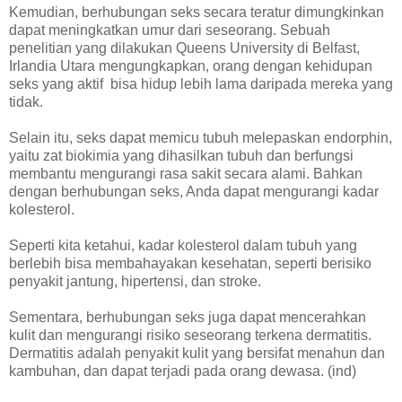
Kemudian, berhubungan seks secara teratur dimungkinkan
dapat meningkatkan umur dari seseorang. Sebuah
penelitian yang dilakukan Queens University di Belfast,
Irlandia Utara mengungkapkan, orang dengan kehidupan
seks yang aktif bisa hidup lebih lama daripada mereka yang
tidak.
Selain itu, seks dapat memicu tubuh melepaskan endorphin,
yaitu zat biokimia yang dihasilkan tubuh dan berfungsi
membantu mengurangi rasa sakit secara alami. Bahkan
dengan berhubungan seks, Anda dapat mengurangi kadar
kolesterol.
Seperti kita ketahui, kadar kolesterol dalam tubuh yang
berlebih bisa membahayakan kesehatan, seperti berisiko
penyakit jantung, hipertensi, dan stroke.
Sementara, berhubungan seks juga dapat mencerahkan
kulit dan mengurangi risiko seseorang terkena dermatitis.
Dermatitis adalah penyakit kulit yang bersifat menahun dan
kambuhan, dan dapat terjadi pada orang dewasa. (ind)