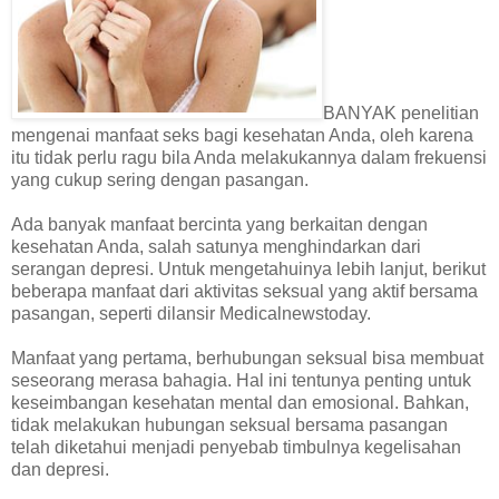
BANYAK penelitian
mengenai manfaat seks bagi kesehatan Anda, oleh karena
itu tidak perlu ragu bila Anda melakukannya dalam frekuensi
yang cukup sering dengan pasangan.
Ada banyak manfaat bercinta yang berkaitan dengan
kesehatan Anda, salah satunya menghindarkan dari
serangan depresi. Untuk mengetahuinya lebih lanjut, berikut
beberapa manfaat dari aktivitas seksual yang aktif bersama
pasangan, seperti dilansir Medicalnewstoday.
Manfaat yang pertama, berhubungan seksual bisa membuat
seseorang merasa bahagia. Hal ini tentunya penting untuk
keseimbangan kesehatan mental dan emosional. Bahkan,
tidak melakukan hubungan seksual bersama pasangan
telah diketahui menjadi penyebab timbulnya kegelisahan
dan depresi.