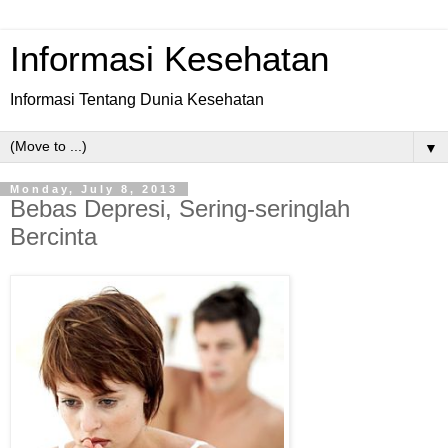
Informasi Kesehatan
Informasi Tentang Dunia Kesehatan
▼
Monday, July 8, 2013
Bebas Depresi, Sering-seringlah
Bercinta