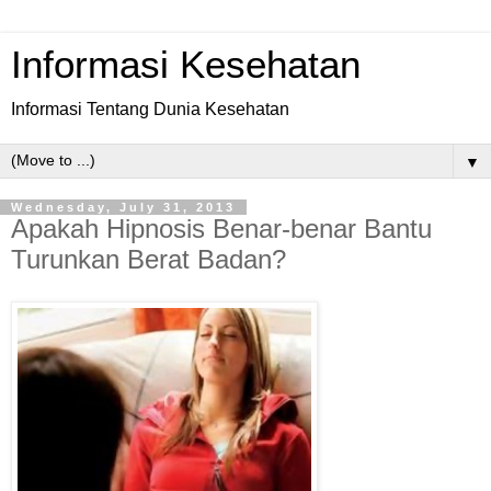
Informasi Kesehatan
Informasi Tentang Dunia Kesehatan
▼
Wednesday, July 31, 2013
Apakah Hipnosis Benar-benar Bantu
Turunkan Berat Badan?