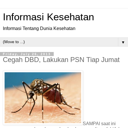
Informasi Kesehatan
Informasi Tentang Dunia Kesehatan
▼
Friday, July 26, 2013
Cegah DBD, Lakukan PSN Tiap Jumat
SAMPAI saat ini