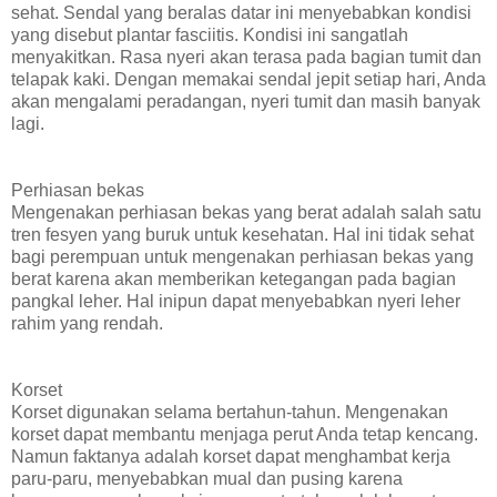
sehat. Sendal yang beralas datar ini menyebabkan kondisi
yang disebut plantar fasciitis. Kondisi ini sangatlah
menyakitkan. Rasa nyeri akan terasa pada bagian tumit dan
telapak kaki. Dengan memakai sendal jepit setiap hari, Anda
akan mengalami peradangan, nyeri tumit dan masih banyak
lagi.
Perhiasan bekas
Mengenakan perhiasan bekas yang berat adalah salah satu
tren fesyen yang buruk untuk kesehatan. Hal ini tidak sehat
bagi perempuan untuk mengenakan perhiasan bekas yang
berat karena akan memberikan ketegangan pada bagian
pangkal leher. Hal inipun dapat menyebabkan nyeri leher
rahim yang rendah.
Korset
Korset digunakan selama bertahun-tahun. Mengenakan
korset dapat membantu menjaga perut Anda tetap kencang.
Namun faktanya adalah korset dapat menghambat kerja
paru-paru, menyebabkan mual dan pusing karena