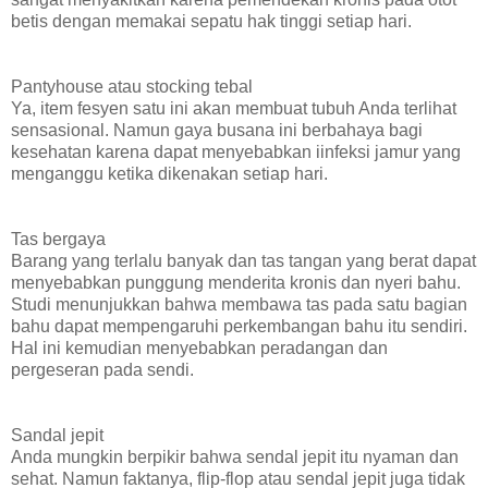
betis dengan memakai sepatu hak tinggi setiap hari.
Pantyhouse atau stocking tebal
Ya, item fesyen satu ini akan membuat tubuh Anda terlihat
sensasional. Namun gaya busana ini berbahaya bagi
kesehatan karena dapat menyebabkan iinfeksi jamur yang
menganggu ketika dikenakan setiap hari.
Tas bergaya
Barang yang terlalu banyak dan tas tangan yang berat dapat
menyebabkan punggung menderita kronis dan nyeri bahu.
Studi menunjukkan bahwa membawa tas pada satu bagian
bahu dapat mempengaruhi perkembangan bahu itu sendiri.
Hal ini kemudian menyebabkan peradangan dan
pergeseran pada sendi.
Sandal jepit
Anda mungkin berpikir bahwa sendal jepit itu nyaman dan
sehat. Namun faktanya, flip-flop atau sendal jepit juga tidak