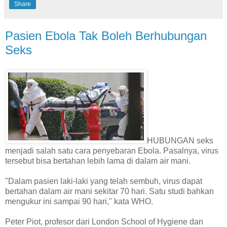
Share
Pasien Ebola Tak Boleh Berhubungan
Seks
HUBUNGAN seks
menjadi salah satu cara penyebaran Ebola. Pasalnya, virus
tersebut bisa bertahan lebih lama di dalam air mani.
"Dalam pasien laki-laki yang telah sembuh, virus dapat
bertahan dalam air mani sekitar 70 hari. Satu studi bahkan
mengukur ini sampai 90 hari," kata WHO.
Peter Piot, profesor dari London School of Hygiene dan