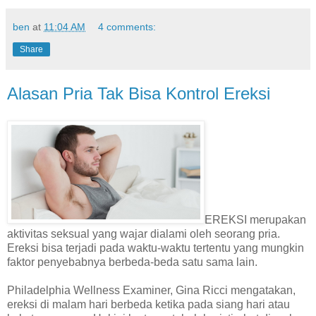
ben
at
11:04 AM
4 comments:
Share
Alasan Pria Tak Bisa Kontrol Ereksi
EREKSI merupakan
aktivitas seksual yang wajar dialami oleh seorang pria.
Ereksi bisa terjadi pada waktu-waktu tertentu yang mungkin
faktor penyebabnya berbeda-beda satu sama lain.
Philadelphia Wellness Examiner, Gina Ricci mengatakan,
ereksi di malam hari berbeda ketika pada siang hari atau