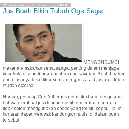
Wednesday, October 8, 2014
Jus Buah Bikin Tubuh Oge Segar
MENGONSUMSI
makanan-makanan sehat sangat penting dalam menjaga
kesehatan, seperti buah-buahan dan sayuran. Buah-buahan
pun biasanya bisa dikonsumsi dengan cara dijus agar lebih
mudah dicerna.
Namun, pesulap Oge Arthemus mengaku baru mengetahui
bahwa membuat jus dengan memblender buah-buahan
tidak boleh menggunakan speed yang terlalu cepat. Hal ini
lantaran dapat merusak kandungan nutrisi di dalam buah
tersebut.