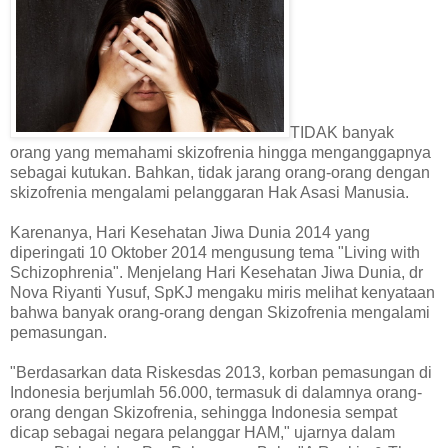
TIDAK banyak
orang yang memahami skizofrenia hingga menganggapnya
sebagai kutukan. Bahkan, tidak jarang orang-orang dengan
skizofrenia mengalami pelanggaran Hak Asasi Manusia.
Karenanya, Hari Kesehatan Jiwa Dunia 2014 yang
diperingati 10 Oktober 2014 mengusung tema "Living with
Schizophrenia". Menjelang Hari Kesehatan Jiwa Dunia, dr
Nova Riyanti Yusuf, SpKJ mengaku miris melihat kenyataan
bahwa banyak orang-orang dengan Skizofrenia mengalami
pemasungan.
"Berdasarkan data Riskesdas 2013, korban pemasungan di
Indonesia berjumlah 56.000, termasuk di dalamnya orang-
orang dengan Skizofrenia, sehingga Indonesia sempat
dicap sebagai negara pelanggar HAM," ujarnya dalam