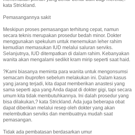
kata Strickland.
Pemasangannya sakit
Meskipun proses pemasangan terhitung cepat, namun
secara teknis merupakan prosedur bedah minor. Dokter
menggunakan spekulum untuk menemukan leher rahim
kemudian memasukan IUD melalui saluran serviks.
Selanjutnya, IUD ditempatkan di dalam rahim. Kebanyakan
wanita akan mengalami sedikit kram mirip seperti saat haid.
?Kami biasanya meminta para wanita untuk mengonsumsi
semacam ibuprofen sebelum melakukan ini. Dalam kasus
yang jarang terjadi, kita dapat memberikan anastesi yang
sama seperti apa yang Anda dapat di dokter gigi, tapi secara
umum kita tidak membutuhkannya. Ini dalah prosedur yang
bisa dilakukan,? kata Strickland. Ada juga beberapa obat
dapat diberikan melalui resep oleh dokter yang akan
melembutkan serviks dan membuatnya mudah saat
pemasangan.
Tidak ada pembatasan berdasarkan umur