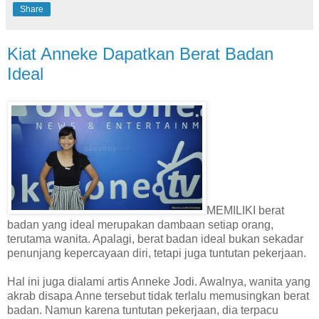
Share
Kiat Anneke Dapatkan Berat Badan
Ideal
MEMILIKI berat
badan yang ideal merupakan dambaan setiap orang,
terutama wanita. Apalagi, berat badan ideal bukan sekadar
penunjang kepercayaan diri, tetapi juga tuntutan pekerjaan.
Hal ini juga dialami artis Anneke Jodi. Awalnya, wanita yang
akrab disapa Anne tersebut tidak terlalu memusingkan berat
badan. Namun karena tuntutan pekerjaan, dia terpacu