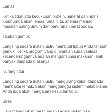
Lemas
Ketika tidak ada kecukupan protein, mineral dan nutrisi,
tubuh Anda akan lemas. Selain itu, anemia menjadi
masalah paling umum dari penurunan berat badan.
Tambah gemuk
Langsing secara instan justru membuat tubuh Anda tambah
gemuk. Ketika program yang dijalankan sudah selesai,
kecenderungannya adalah mengonsumsi makanan lebih
banyak daripada biasanya.
Kurang tidur
Langsing secara instan justru mengurang kalori daripada
membakar lemak. Selain mengganggu sistem metabolisme,
Anda juga akan mengalami kesulitan tidur.
Stres
Cara menurunkan berat badan secara instan bisa