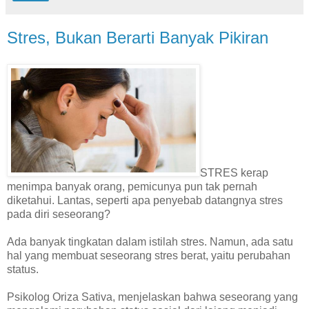
Stres, Bukan Berarti Banyak Pikiran
STRES kerap
menimpa banyak orang, pemicunya pun tak pernah
diketahui. Lantas, seperti apa penyebab datangnya stres
pada diri seseorang?
Ada banyak tingkatan dalam istilah stres. Namun, ada satu
hal yang membuat seseorang stres berat, yaitu perubahan
status.
Psikolog Oriza Sativa, menjelaskan bahwa seseorang yang