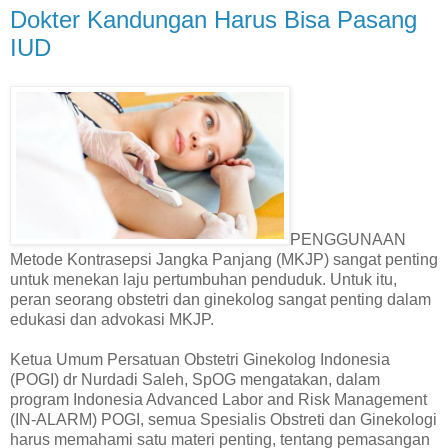
Dokter Kandungan Harus Bisa Pasang
IUD
PENGGUNAAN
Metode Kontrasepsi Jangka Panjang (MKJP) sangat penting
untuk menekan laju pertumbuhan penduduk. Untuk itu,
peran seorang obstetri dan ginekolog sangat penting dalam
edukasi dan advokasi MKJP.
Ketua Umum Persatuan Obstetri Ginekolog Indonesia
(POGI) dr Nurdadi Saleh, SpOG mengatakan, dalam
program Indonesia Advanced Labor and Risk Management
(IN-ALARM) POGI, semua Spesialis Obstreti dan Ginekologi
harus memahami satu materi penting, tentang pemasangan