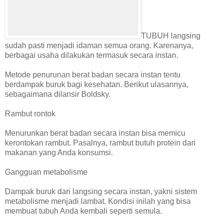
TUBUH langsing
sudah pasti menjadi idaman semua orang. Karenanya,
berbagai usaha dilakukan termasuk secara instan.
Metode penurunan berat badan secara instan tentu
berdampak buruk bagi kesehatan. Berikut ulasannya,
sebagaimana dilansir Boldsky.
Rambut rontok
Menurunkan berat badan secara instan bisa memicu
kerontokan rambut. Pasalnya, rambut butuh protein dari
makanan yang Anda konsumsi.
Gangguan metabolisme
Dampak buruk dari langsing secara instan, yakni sistem
metabolisme menjadi lambat. Kondisi inilah yang bisa
membuat tubuh Anda kembali seperti semula.