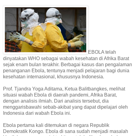
EBOLA telah
dinyatakan WHO sebagai wabah kesehatan di Afrika Barat
sejak enam bulan terakhir. Berbagai kasus dan pengalaman
penanganan Ebola, tentunya menjadi pelajaran bagi dunia
kesehatan internasional, khususnya Indonesia.
Prof. Tjandra Yoga Aditama, Ketua Balitbangkes, melihat
situasi wabah Ebola di daerah pandemi, Afrika Barat,
dengan analisis ilmiah. Dari analisis tersebut, dia
menggarisbawahi sebab-akibat yang dapat dipelajari oleh
Indonesia dari wabah Ebola ini.
Ebola pertama kali ditemukan di negara Republik
Demokratik Kongo. Ebola di sana sudah menjadi masalah