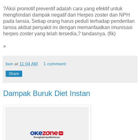
?Aksi promotif preventif adalah cara yang efektif untuk
menghindari dampak negatif dari Herpes zoster dan NPH
pada lansia. Setiap orang harus peduli terhadap penderitan
lansia akibat penyakit ini dengan memanfaatkan imunisasi
herpes zoster yang telah tersedia,? tandasnya. (fik)
»
ben
at
11:04 AM
1 comment:
Share
Dampak Buruk Diet Instan