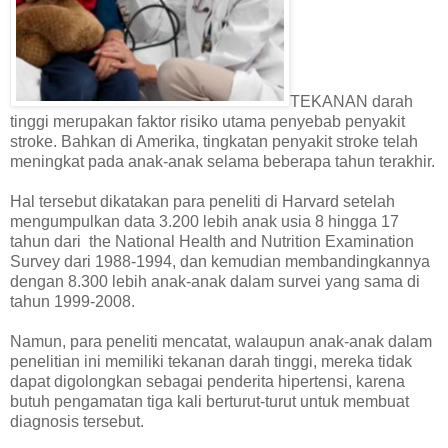
TEKANAN darah
tinggi merupakan faktor risiko utama penyebab penyakit
stroke. Bahkan di Amerika, tingkatan penyakit stroke telah
meningkat pada anak-anak selama beberapa tahun terakhir.
Hal tersebut dikatakan para peneliti di Harvard setelah
mengumpulkan data 3.200 lebih anak usia 8 hingga 17
tahun dari the National Health and Nutrition Examination
Survey dari 1988-1994, dan kemudian membandingkannya
dengan 8.300 lebih anak-anak dalam survei yang sama di
tahun 1999-2008.
Namun, para peneliti mencatat, walaupun anak-anak dalam
penelitian ini memiliki tekanan darah tinggi, mereka tidak
dapat digolongkan sebagai penderita hipertensi, karena
butuh pengamatan tiga kali berturut-turut untuk membuat
diagnosis tersebut.