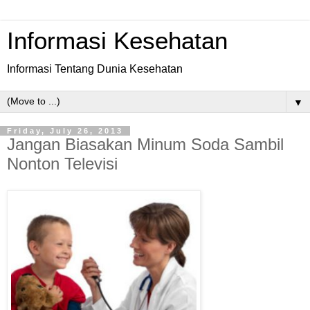
Informasi Kesehatan
Informasi Tentang Dunia Kesehatan
▼
Friday, July 26, 2013
Jangan Biasakan Minum Soda Sambil
Nonton Televisi