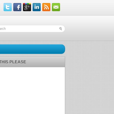
 THIS PLEASE