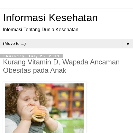
Informasi Kesehatan
Informasi Tentang Dunia Kesehatan
▼
Thursday, July 25, 2013
Kurang Vitamin D, Wapada Ancaman
Obesitas pada Anak