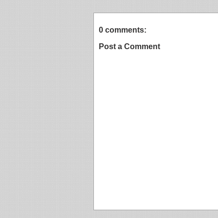
0 comments:
Post a Comment