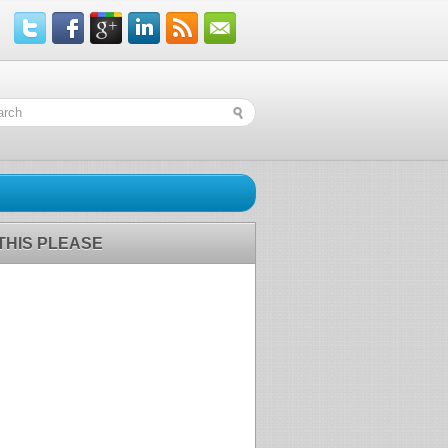
 THIS PLEASE