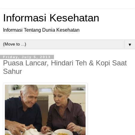
Informasi Kesehatan
Informasi Tentang Dunia Kesehatan
▼
Friday, July 5, 2013
Puasa Lancar, Hindari Teh & Kopi Saat
Sahur