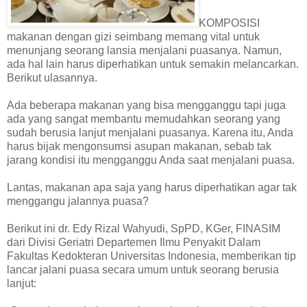
KOMPOSISI
makanan dengan gizi seimbang memang vital untuk
menunjang seorang lansia menjalani puasanya. Namun,
ada hal lain harus diperhatikan untuk semakin melancarkan.
Berikut ulasannya.
Ada beberapa makanan yang bisa mengganggu tapi juga
ada yang sangat membantu memudahkan seorang yang
sudah berusia lanjut menjalani puasanya. Karena itu, Anda
harus bijak mengonsumsi asupan makanan, sebab tak
jarang kondisi itu mengganggu Anda saat menjalani puasa.
Lantas, makanan apa saja yang harus diperhatikan agar tak
menggangu jalannya puasa?
Berikut ini dr. Edy Rizal Wahyudi, SpPD, KGer, FINASIM
dari Divisi Geriatri Departemen Ilmu Penyakit Dalam
Fakultas Kedokteran Universitas Indonesia, memberikan tip
lancar jalani puasa secara umum untuk seorang berusia
lanjut: