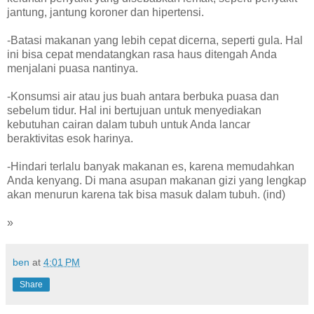
jantung, jantung koroner dan hipertensi.
-Batasi makanan yang lebih cepat dicerna, seperti gula. Hal
ini bisa cepat mendatangkan rasa haus ditengah Anda
menjalani puasa nantinya.
-Konsumsi air atau jus buah antara berbuka puasa dan
sebelum tidur. Hal ini bertujuan untuk menyediakan
kebutuhan cairan dalam tubuh untuk Anda lancar
beraktivitas esok harinya.
-Hindari terlalu banyak makanan es, karena memudahkan
Anda kenyang. Di mana asupan makanan gizi yang lengkap
akan menurun karena tak bisa masuk dalam tubuh. (ind)
»
ben
at
4:01 PM
Share