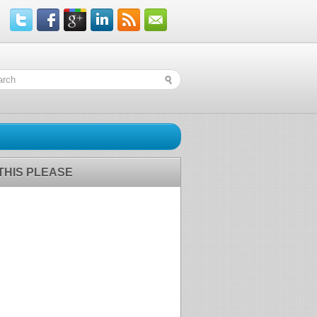
 THIS PLEASE