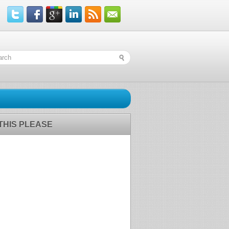
 THIS PLEASE