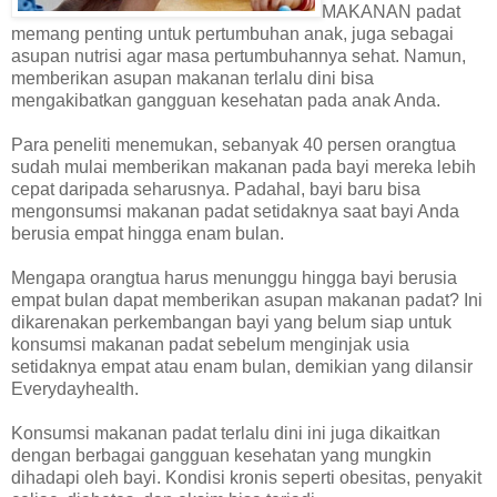
MAKANAN padat
memang penting untuk pertumbuhan anak, juga sebagai
asupan nutrisi agar masa pertumbuhannya sehat. Namun,
memberikan asupan makanan terlalu dini bisa
mengakibatkan gangguan kesehatan pada anak Anda.
Para peneliti menemukan, sebanyak 40 persen orangtua
sudah mulai memberikan makanan pada bayi mereka lebih
cepat daripada seharusnya. Padahal, bayi baru bisa
mengonsumsi makanan padat setidaknya saat bayi Anda
berusia empat hingga enam bulan.
Mengapa orangtua harus menunggu hingga bayi berusia
empat bulan dapat memberikan asupan makanan padat? Ini
dikarenakan perkembangan bayi yang belum siap untuk
konsumsi makanan padat sebelum menginjak usia
setidaknya empat atau enam bulan, demikian yang dilansir
Everydayhealth.
Konsumsi makanan padat terlalu dini ini juga dikaitkan
dengan berbagai gangguan kesehatan yang mungkin
dihadapi oleh bayi. Kondisi kronis seperti obesitas, penyakit