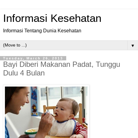
Informasi Kesehatan
Informasi Tentang Dunia Kesehatan
▼
Tuesday, March 26, 2013
Bayi Diberi Makanan Padat, Tunggu
Dulu 4 Bulan