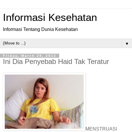
Informasi Kesehatan
Informasi Tentang Dunia Kesehatan
▼
Friday, March 29, 2013
Ini Dia Penyebab Haid Tak Teratur
MENSTRUASI