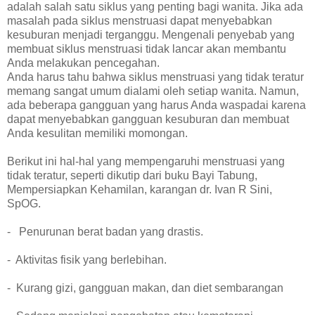
adalah salah satu siklus yang penting bagi wanita. Jika ada
masalah pada siklus menstruasi dapat menyebabkan
kesuburan menjadi terganggu. Mengenali penyebab yang
membuat siklus menstruasi tidak lancar akan membantu
Anda melakukan pencegahan.
Anda harus tahu bahwa siklus menstruasi yang tidak teratur
memang sangat umum dialami oleh setiap wanita. Namun,
ada beberapa gangguan yang harus Anda waspadai karena
dapat menyebabkan gangguan kesuburan dan membuat
Anda kesulitan memiliki momongan.
Berikut ini hal-hal yang mempengaruhi menstruasi yang
tidak teratur, seperti dikutip dari buku Bayi Tabung,
Mempersiapkan Kehamilan, karangan dr. Ivan R Sini,
SpOG.
- Penurunan berat badan yang drastis.
- Aktivitas fisik yang berlebihan.
- Kurang gizi, gangguan makan, dan diet sembarangan