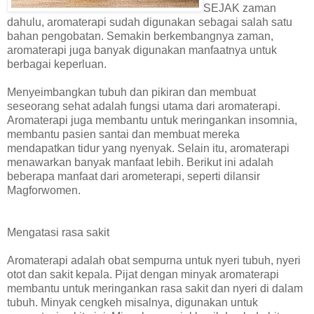
SEJAK zaman
dahulu, aromaterapi sudah digunakan sebagai salah satu
bahan pengobatan. Semakin berkembangnya zaman,
aromaterapi juga banyak digunakan manfaatnya untuk
berbagai keperluan.
Menyeimbangkan tubuh dan pikiran dan membuat
seseorang sehat adalah fungsi utama dari aromaterapi.
Aromaterapi juga membantu untuk meringankan insomnia,
membantu pasien santai dan membuat mereka
mendapatkan tidur yang nyenyak. Selain itu, aromaterapi
menawarkan banyak manfaat lebih. Berikut ini adalah
beberapa manfaat dari arometerapi, seperti dilansir
Magforwomen.
Mengatasi rasa sakit
Aromaterapi adalah obat sempurna untuk nyeri tubuh, nyeri
otot dan sakit kepala. Pijat dengan minyak aromaterapi
membantu untuk meringankan rasa sakit dan nyeri di dalam
tubuh. Minyak cengkeh misalnya, digunakan untuk