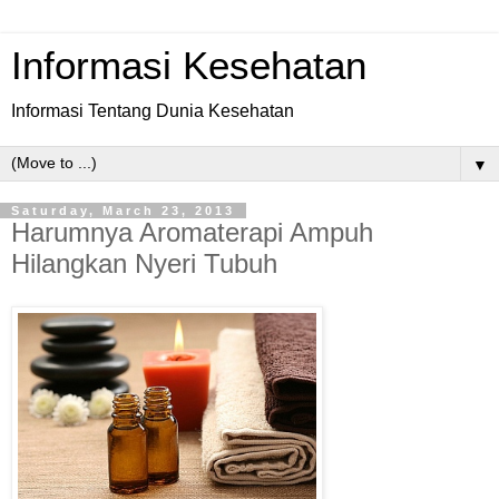
Informasi Kesehatan
Informasi Tentang Dunia Kesehatan
▼
Saturday, March 23, 2013
Harumnya Aromaterapi Ampuh
Hilangkan Nyeri Tubuh