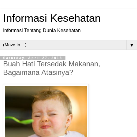
Informasi Kesehatan
Informasi Tentang Dunia Kesehatan
▼
Saturday, April 27, 2013
Buah Hati Tersedak Makanan,
Bagaimana Atasinya?