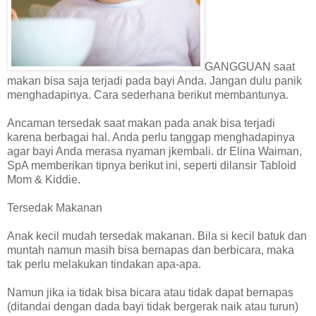
GANGGUAN saat
makan bisa saja terjadi pada bayi Anda. Jangan dulu panik
menghadapinya. Cara sederhana berikut membantunya.
Ancaman tersedak saat makan pada anak bisa terjadi
karena berbagai hal. Anda perlu tanggap menghadapinya
agar bayi Anda merasa nyaman jkembali. dr Elina Waiman,
SpA memberikan tipnya berikut ini, seperti dilansir Tabloid
Mom & Kiddie.
Tersedak Makanan
Anak kecil mudah tersedak makanan. Bila si kecil batuk dan
muntah namun masih bisa bernapas dan berbicara, maka
tak perlu melakukan tindakan apa-apa.
Namun jika ia tidak bisa bicara atau tidak dapat bernapas
(ditandai dengan dada bayi tidak bergerak naik atau turun)