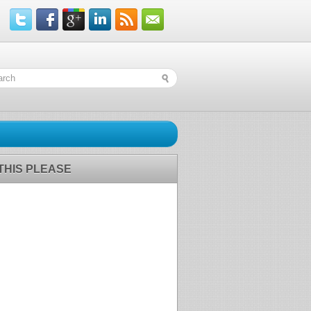
 THIS PLEASE