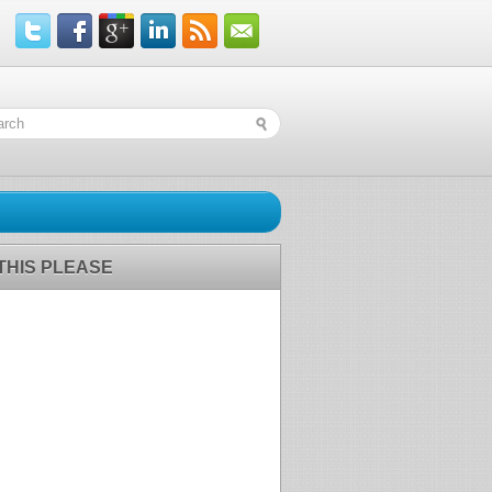
 THIS PLEASE