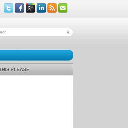
 THIS PLEASE