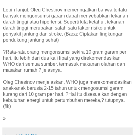
Lebih lanjut, Oleg Chestnov memeringatkan bahwa terlalu
banyak mengonsumsi garam dapat menyebabkan tekanan
darah tinggi atau hipertensi. Seperti kita ketahui, tekanan
darah tinggi merupakan salah satu faktor risiko untuk
penyakit jantung dan stroke. (Baca: Ciptakan lingkungan
pendukung jantung sehat)
?Rata-rata orang mengonsumsi sekira 10 gram garam per
hari, itu lebih dari dua kali lipat yang direkomendasikan
WHO dari semua sumber, termasuk makanan olahan dan
masakan rumah,? jelasnya.
Oleg Chestnov menjelaskan, WHO juga merekomendasikan
anak-anak berusia 2-15 tahun untuk mengosumsi garam
kurang dari 10 gram per hari. ?Hal itu disesuaikan dengan
kebutuhan energi untuk pertumbuhan mereka,? tutupnya.
(fik)
»