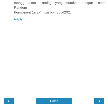
menggunakan teknologi yang mutakhir dengan sistem
Random
Permanent (acak) | pin bb : 58cd292c.
Reply
‹
›
Home