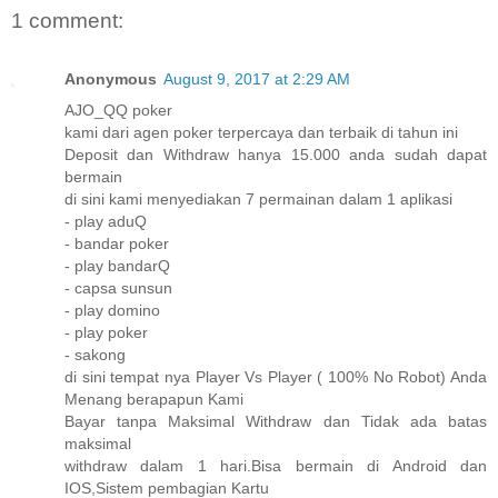
1 comment:
Anonymous
August 9, 2017 at 2:29 AM
AJO_QQ poker
kami dari agen poker terpercaya dan terbaik di tahun ini
Deposit dan Withdraw hanya 15.000 anda sudah dapat
bermain
di sini kami menyediakan 7 permainan dalam 1 aplikasi
- play aduQ
- bandar poker
- play bandarQ
- capsa sunsun
- play domino
- play poker
- sakong
di sini tempat nya Player Vs Player ( 100% No Robot) Anda
Menang berapapun Kami
Bayar tanpa Maksimal Withdraw dan Tidak ada batas
maksimal
withdraw dalam 1 hari.Bisa bermain di Android dan
IOS,Sistem pembagian Kartu