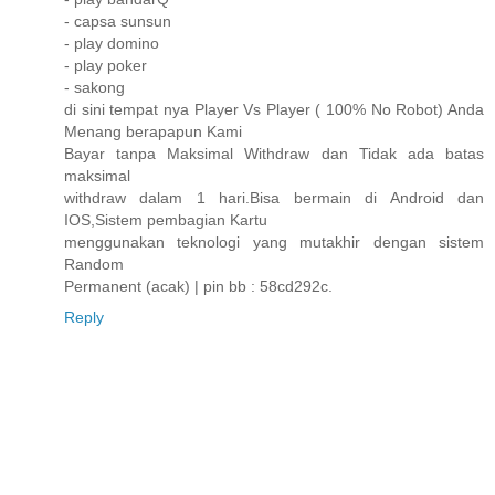
- capsa sunsun
- play domino
- play poker
- sakong
di sini tempat nya Player Vs Player ( 100% No Robot) Anda
Menang berapapun Kami
Bayar tanpa Maksimal Withdraw dan Tidak ada batas
maksimal
withdraw dalam 1 hari.Bisa bermain di Android dan
IOS,Sistem pembagian Kartu
menggunakan teknologi yang mutakhir dengan sistem
Random
Permanent (acak) | pin bb : 58cd292c.
Reply