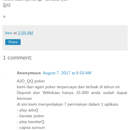
(jjs)
»
ben
at
2:04 AM
Share
1 comment:
Anonymous
August 7, 2017 at 6:03 AM
AJO_QQ poker
kami dari agen poker terpercaya dan terbaik di tahun ini
Deposit dan Withdraw hanya 15.000 anda sudah dapat
bermain
di sini kami menyediakan 7 permainan dalam 1 aplikasi
- play aduQ
- bandar poker
- play bandarQ
- capsa sunsun