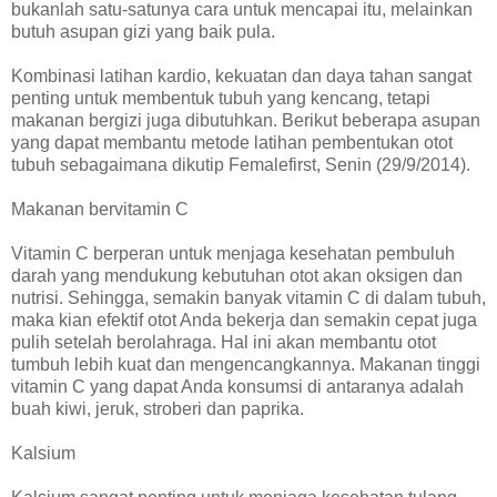
bukanlah satu-satunya cara untuk mencapai itu, melainkan
butuh asupan gizi yang baik pula.
Kombinasi latihan kardio, kekuatan dan daya tahan sangat
penting untuk membentuk tubuh yang kencang, tetapi
makanan bergizi juga dibutuhkan. Berikut beberapa asupan
yang dapat membantu metode latihan pembentukan otot
tubuh sebagaimana dikutip Femalefirst, Senin (29/9/2014).
Makanan bervitamin C
Vitamin C berperan untuk menjaga kesehatan pembuluh
darah yang mendukung kebutuhan otot akan oksigen dan
nutrisi. Sehingga, semakin banyak vitamin C di dalam tubuh,
maka kian efektif otot Anda bekerja dan semakin cepat juga
pulih setelah berolahraga. Hal ini akan membantu otot
tumbuh lebih kuat dan mengencangkannya. Makanan tinggi
vitamin C yang dapat Anda konsumsi di antaranya adalah
buah kiwi, jeruk, stroberi dan paprika.
Kalsium