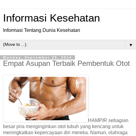
Informasi Kesehatan
Informasi Tentang Dunia Kesehatan
▼
Monday, September 29, 2014
Empat Asupan Terbaik Pembentuk Otot
HAMPIR sebagian
besar pria menginginkan otot tubuh yang kencang untuk
meningkatkan kepercayaan diri mereka. Namun, olahraga