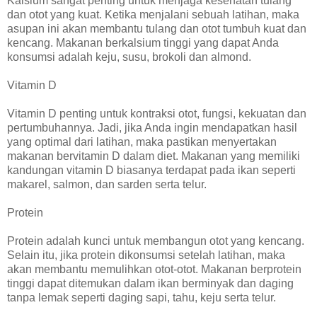
Kalsium sangat penting untuk menjaga kesehatan tulang
dan otot yang kuat. Ketika menjalani sebuah latihan, maka
asupan ini akan membantu tulang dan otot tumbuh kuat dan
kencang. Makanan berkalsium tinggi yang dapat Anda
konsumsi adalah keju, susu, brokoli dan almond.
Vitamin D
Vitamin D penting untuk kontraksi otot, fungsi, kekuatan dan
pertumbuhannya. Jadi, jika Anda ingin mendapatkan hasil
yang optimal dari latihan, maka pastikan menyertakan
makanan bervitamin D dalam diet. Makanan yang memiliki
kandungan vitamin D biasanya terdapat pada ikan seperti
makarel, salmon, dan sarden serta telur.
Protein
Protein adalah kunci untuk membangun otot yang kencang.
Selain itu, jika protein dikonsumsi setelah latihan, maka
akan membantu memulihkan otot-otot. Makanan berprotein
tinggi dapat ditemukan dalam ikan berminyak dan daging
tanpa lemak seperti daging sapi, tahu, keju serta telur.