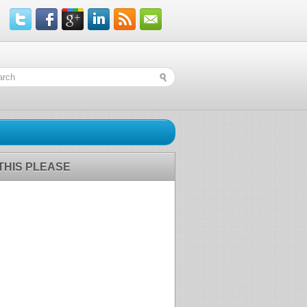
 THIS PLEASE