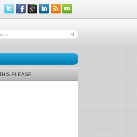
 THIS PLEASE