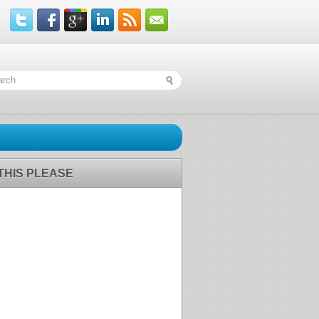
 THIS PLEASE