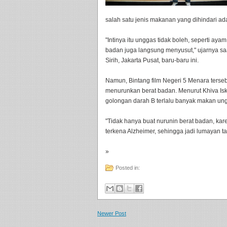
salah satu jenis makanan yang dihindari ad
"Intinya itu unggas tidak boleh, seperti ay
badan juga langsung menyusut," ujarnya s
Sirih, Jakarta Pusat, baru-baru ini.
Namun, Bintang film Negeri 5 Menara terse
menurunkan berat badan. Menurut Khiva Iska
golongan darah B terlalu banyak makan ung
"Tidak hanya buat nurunin berat badan, k
terkena Alzheimer, sehingga jadi lumayan taku
»
Posted in:
Newer Post