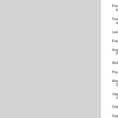
Pem
M
Soa
d
Lan
Edu
Ang
P
Aki
Pey
Wam
D
Jag
V
Ola
Ola