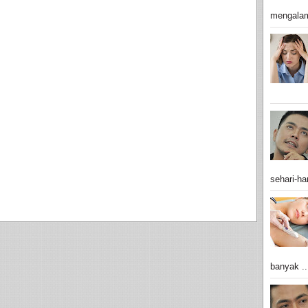
mengalam
sehari-har
banyak ..