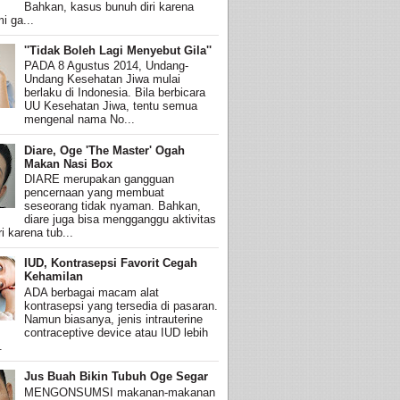
Bahkan, kasus bunuh diri karena
i ga...
''Tidak Boleh Lagi Menyebut Gila''
PADA 8 Agustus 2014, Undang-
Undang Kesehatan Jiwa mulai
berlaku di Indonesia. Bila berbicara
UU Kesehatan Jiwa, tentu semua
mengenal nama No...
Diare, Oge 'The Master' Ogah
Makan Nasi Box
DIARE merupakan gangguan
pencernaan yang membuat
seseorang tidak nyaman. Bahkan,
diare juga bisa mengganggu aktivitas
i karena tub...
IUD, Kontrasepsi Favorit Cegah
Kehamilan
ADA berbagai macam alat
kontrasepsi yang tersedia di pasaran.
Namun biasanya, jenis intrauterine
contraceptive device atau IUD lebih
.
Jus Buah Bikin Tubuh Oge Segar
MENGONSUMSI makanan-makanan