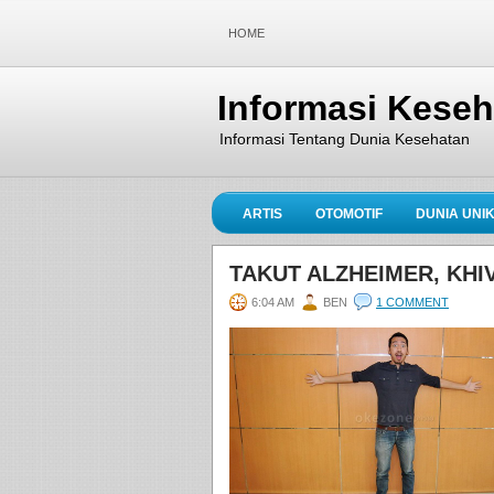
HOME
Informasi Kese
Informasi Tentang Dunia Kesehatan
ARTIS
OTOMOTIF
DUNIA UNI
TAKUT ALZHEIMER, KH
6:04 AM
BEN
1 COMMENT