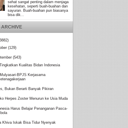
sehat sangat penting dalam menjaga
kesehatan, seperti buah-buahan dan
sayuran. Buah-buahan pun biasanya
bisa dik...
 ARCHIVE
3882)
ober
(129)
tember
(543)
 Tingkatkan Kualitas Bidan Indonesia
Mulyasari-BPJS Kerjasama
etenagakerjaan
es, Bukan Berarti Banyak Pikiran
iko Herpes Zoster Menurun ke Usia Muda
onesia Harus Belajar Penanganan Pasca-
bola
a Khiva Iskak Bisa Tidur Nyenyak