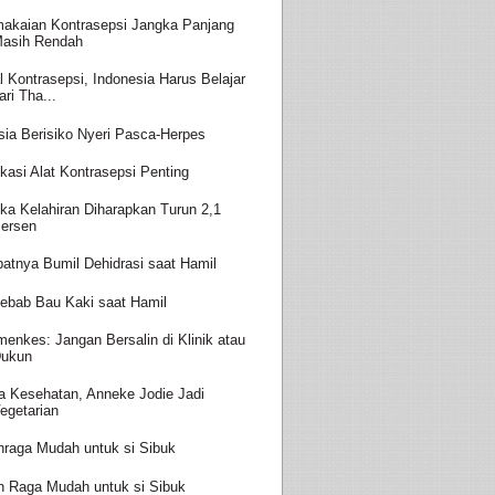
akaian Kontrasepsi Jangka Panjang
asih Rendah
l Kontrasepsi, Indonesia Harus Belajar
ari Tha...
sia Berisiko Nyeri Pasca-Herpes
kasi Alat Kontrasepsi Penting
ka Kelahiran Diharapkan Turun 2,1
ersen
batnya Bumil Dehidrasi saat Hamil
ebab Bau Kaki saat Hamil
enkes: Jangan Bersalin di Klinik atau
ukun
a Kesehatan, Anneke Jodie Jadi
egetarian
hraga Mudah untuk si Sibuk
h Raga Mudah untuk si Sibuk