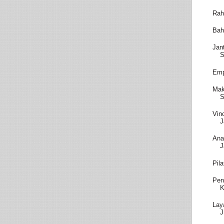
Rah
Bah
Jan
S
Emp
Mak
S
Vin
J
Ana
J
Pil
Pen
K
Lay