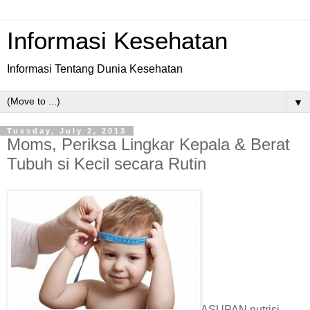
Informasi Kesehatan
Informasi Tentang Dunia Kesehatan
▼
Tuesday, July 2, 2013
Moms, Periksa Lingkar Kepala & Berat
Tubuh si Kecil secara Rutin
ASUPAN nutrisi