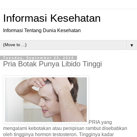
Informasi Kesehatan
Informasi Tentang Dunia Kesehatan
▼
Tuesday, September 23, 2014
Pria Botak Punya Libido Tinggi
PRIA yang
mengalami kebotakan atau penipisan rambut disebabkan
oleh tingginya hormon testosteron. Tingginya kadar