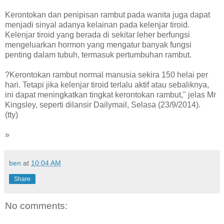
Kerontokan dan penipisan rambut pada wanita juga dapat
menjadi sinyal adanya kelainan pada kelenjar tiroid.
Kelenjar tiroid yang berada di sekitar leher berfungsi
mengeluarkan hormon yang mengatur banyak fungsi
penting dalam tubuh, termasuk pertumbuhan rambut.
?Kerontokan rambut normal manusia sekira 150 helai per
hari. Tetapi jika kelenjar tiroid terlalu aktif atau sebaliknya,
ini dapat meningkatkan tingkat kerontokan rambut," jelas Mr
Kingsley, seperti dilansir Dailymail, Selasa (23/9/2014).
(tty)
»
ben
at
10:04 AM
Share
No comments: