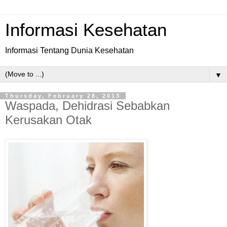
Informasi Kesehatan
Informasi Tentang Dunia Kesehatan
▼
Thursday, February 28, 2013
Waspada, Dehidrasi Sebabkan
Kerusakan Otak