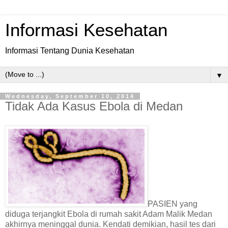
Informasi Kesehatan
Informasi Tentang Dunia Kesehatan
▼
Wednesday, September 10, 2014
Tidak Ada Kasus Ebola di Medan
PASIEN yang
diduga terjangkit Ebola di rumah sakit Adam Malik Medan
akhirnya meninggal dunia. Kendati demikian, hasil tes dari