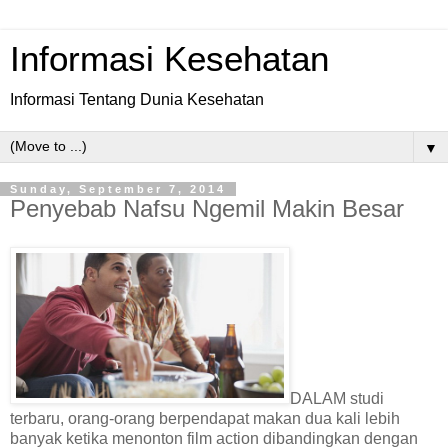
Informasi Kesehatan
Informasi Tentang Dunia Kesehatan
▼
Sunday, September 7, 2014
Penyebab Nafsu Ngemil Makin Besar
DALAM studi
terbaru, orang-orang berpendapat makan dua kali lebih
banyak ketika menonton film action dibandingkan dengan