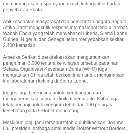
memperingatkan respon yang masih tertinggal terhadap
penyebaran Ebola.
Ahli kesehatan masyarakat dan pemerintah negara-negara
Afrika Barat mengkritik respons internasional terlalu lambat.
Wabah Ebola yang telah menyebar di Liberia, Sierra Leone,
Guinea, Nigeria, dan Senegal telah menyebabkan sekitar
2.400 kematian.
Amerika Serikat diperkirakan akan mengumumkan
pengiriman 3.000 tentara ke wilayah tersebut pada hari
Selasa. Organisasi Kesehatan Dunia (WHO) juga
mengatakan China telah berkomitmen untuk mengirimkan
tim laboratorium keliling di Sierra Leone.
Inggris juga berencana untuk membangun dan
mengoperasikan sebuah klinik di negara itu. Kuba juga
telah berjanji untuk mengirim lebih dari 160 petugas
kesehatan pada Oktober mendatang.
Meskipun janji-janji tersebut telah dipublikasikan, Joanne
Liu, presiden lembaga amal medis Dokter Without Borders,