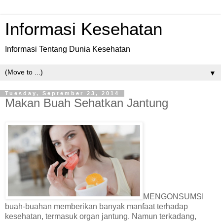
Informasi Kesehatan
Informasi Tentang Dunia Kesehatan
▼
Tuesday, September 23, 2014
Makan Buah Sehatkan Jantung
MENGONSUMSI
buah-buahan memberikan banyak manfaat terhadap
kesehatan, termasuk organ jantung. Namun terkadang,