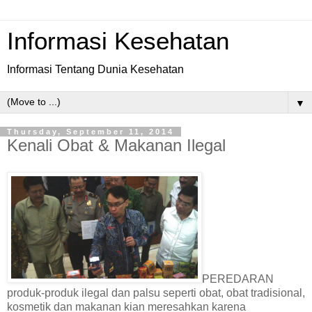
Informasi Kesehatan
Informasi Tentang Dunia Kesehatan
▼
Thursday, September 11, 2014
Kenali Obat & Makanan Ilegal
PEREDARAN
produk-produk ilegal dan palsu seperti obat, obat tradisional,
kosmetik dan makanan kian meresahkan karena