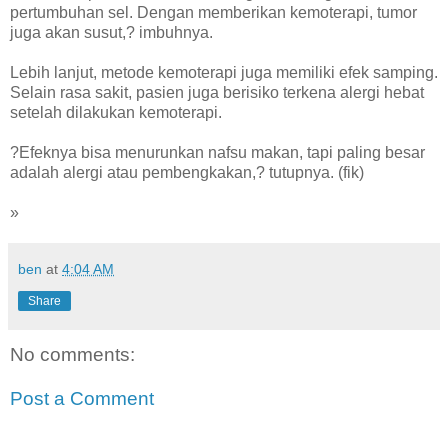
pertumbuhan sel. Dengan memberikan kemoterapi, tumor
juga akan susut,? imbuhnya.
Lebih lanjut, metode kemoterapi juga memiliki efek samping.
Selain rasa sakit, pasien juga berisiko terkena alergi hebat
setelah dilakukan kemoterapi.
?Efeknya bisa menurunkan nafsu makan, tapi paling besar
adalah alergi atau pembengkakan,? tutupnya. (fik)
»
ben
at
4:04 AM
Share
No comments:
Post a Comment