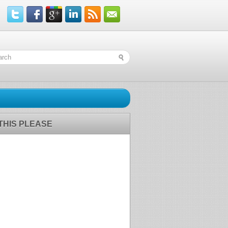
 THIS PLEASE