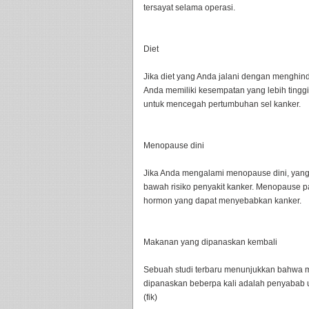
tersayat selama operasi.
Diet
Jika diet yang Anda jalani dengan menghin
Anda memiliki kesempatan yang lebih tinggi
untuk mencegah pertumbuhan sel kanker.
Menopause dini
Jika Anda mengalami menopause dini, yang 
bawah risiko penyakit kanker. Menopause 
hormon yang dapat menyebabkan kanker.
Makanan yang dipanaskan kembali
Sebuah studi terbaru menunjukkan bahwa m
dipanaskan beberpa kali adalah penyabab u
(fik)