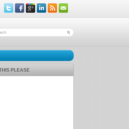
 THIS PLEASE