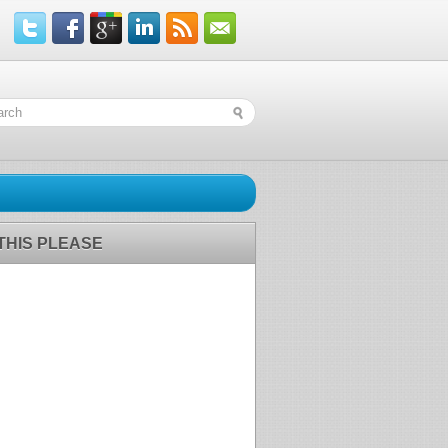
 THIS PLEASE