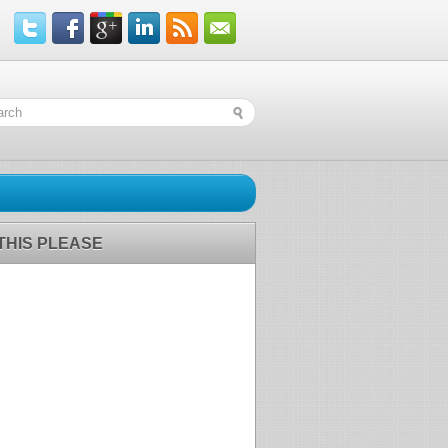
 THIS PLEASE