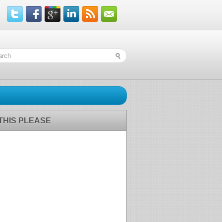
 THIS PLEASE