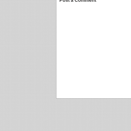
Post a Comment