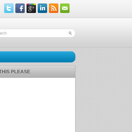
 THIS PLEASE