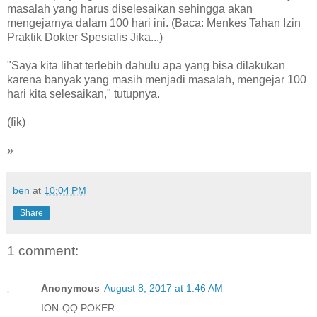
masalah yang harus diselesaikan sehingga akan
mengejarnya dalam 100 hari ini. (Baca: Menkes Tahan Izin
Praktik Dokter Spesialis Jika...)
"Saya kita lihat terlebih dahulu apa yang bisa dilakukan
karena banyak yang masih menjadi masalah, mengejar 100
hari kita selesaikan," tutupnya.
(fik)
»
ben
at
10:04 PM
Share
1 comment:
Anonymous
August 8, 2017 at 1:46 AM
ION-QQ POKER