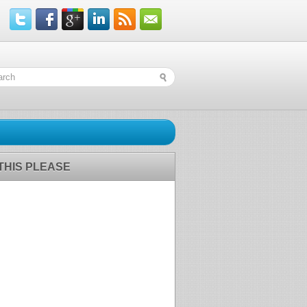
 THIS PLEASE