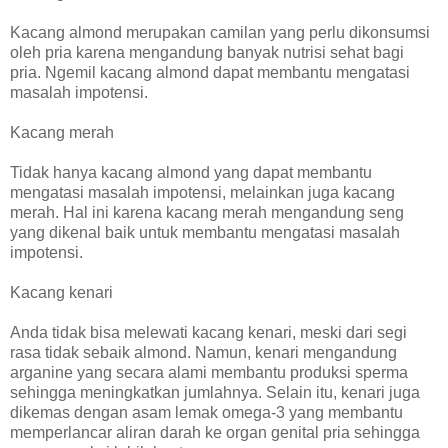
Kacang almond merupakan camilan yang perlu dikonsumsi
oleh pria karena mengandung banyak nutrisi sehat bagi
pria. Ngemil kacang almond dapat membantu mengatasi
masalah impotensi.
Kacang merah
Tidak hanya kacang almond yang dapat membantu
mengatasi masalah impotensi, melainkan juga kacang
merah. Hal ini karena kacang merah mengandung seng
yang dikenal baik untuk membantu mengatasi masalah
impotensi.
Kacang kenari
Anda tidak bisa melewati kacang kenari, meski dari segi
rasa tidak sebaik almond. Namun, kenari mengandung
arganine yang secara alami membantu produksi sperma
sehingga meningkatkan jumlahnya. Selain itu, kenari juga
dikemas dengan asam lemak omega-3 yang membantu
memperlancar aliran darah ke organ genital pria sehingga