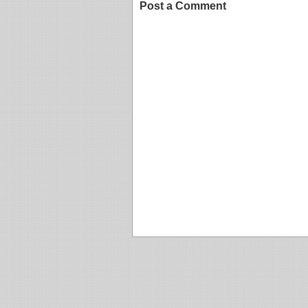
Post a Comment