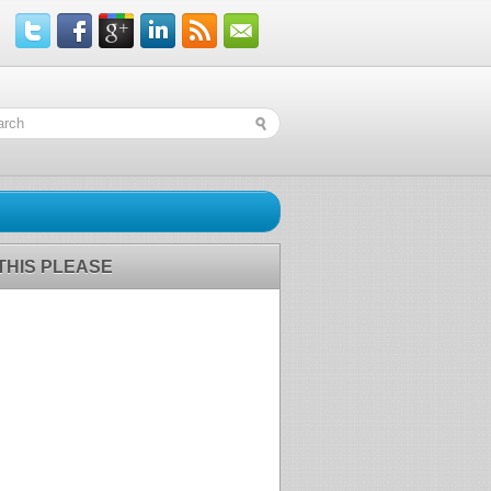
 THIS PLEASE