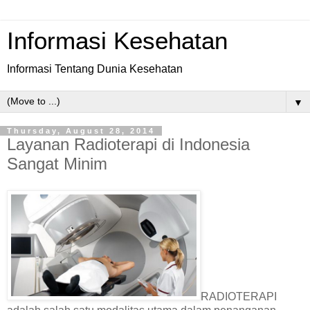
Informasi Kesehatan
Informasi Tentang Dunia Kesehatan
▼
Thursday, August 28, 2014
Layanan Radioterapi di Indonesia
Sangat Minim
RADIOTERAPI