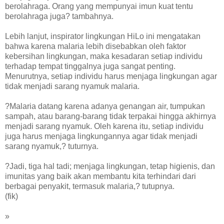
berolahraga. Orang yang mempunyai imun kuat tentu
berolahraga juga? tambahnya.
Lebih lanjut, inspirator lingkungan HiLo ini mengatakan
bahwa karena malaria lebih disebabkan oleh faktor
kebersihan lingkungan, maka kesadaran setiap individu
terhadap tempat tinggalnya juga sangat penting.
Menurutnya, setiap individu harus menjaga lingkungan agar
tidak menjadi sarang nyamuk malaria.
?Malaria datang karena adanya genangan air, tumpukan
sampah, atau barang-barang tidak terpakai hingga akhirnya
menjadi sarang nyamuk. Oleh karena itu, setiap individu
juga harus menjaga lingkungannya agar tidak menjadi
sarang nyamuk,? tuturnya.
?Jadi, tiga hal tadi; menjaga lingkungan, tetap higienis, dan
imunitas yang baik akan membantu kita terhindari dari
berbagai penyakit, termasuk malaria,? tutupnya.
(fik)
»